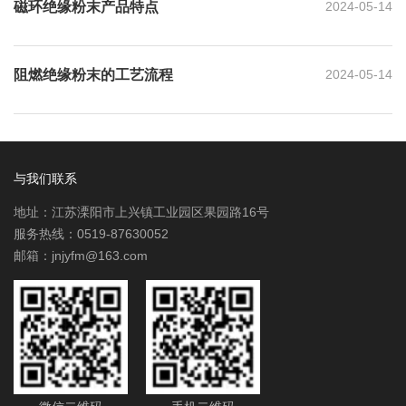
磁环绝缘粉末产品特点
2024-05-14
阻燃绝缘粉末的工艺流程
2024-05-14
与我们联系
地址：江苏溧阳市上兴镇工业园区果园路16号
服务热线：0519-87630052
邮箱：jnjyfm@163.com