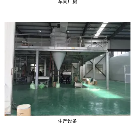
车间厂房
生产设备