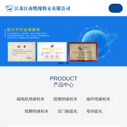
PRODUCT
产品中心
磁电机绝缘粉末
阻燃绝缘粉末
磁环绝缘粉末
线圈绝缘粉末
活门板硫化
母排硫化