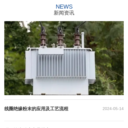
NEWS
新闻资讯
线圈绝缘粉末的应用及工艺流程
2024-05-14