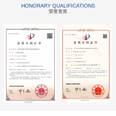
HONORARY QUALIFICATIONS
荣誉资质