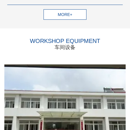
MORE+
WORKSHOP EQUIPMENT
车间设备