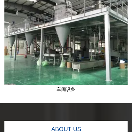
车间设备
ABOUT US