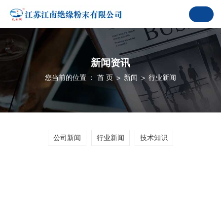
新闻资讯
您当前的位置 ： 首 页
新闻
行业新闻
>
>
公司新闻
行业新闻
技术知识