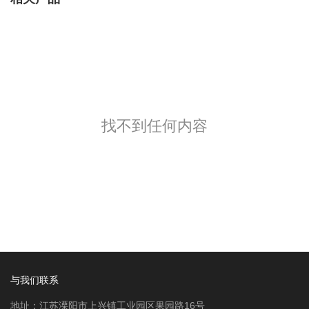
找不到任何内容
与我们联系
地址：江苏溧阳市上兴镇工业园区果园路16号