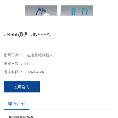
JN555系列-JN555A
所属分类 ：
磁电机绝缘粉末
浏览次数 ：
63
发布时间 ： 2024-04-24
立即咨询
详细介绍
JN555系列简介