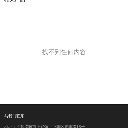
找不到任何内容
与我们联系
地址：江苏溧阳市上兴镇工业园区果园路16号