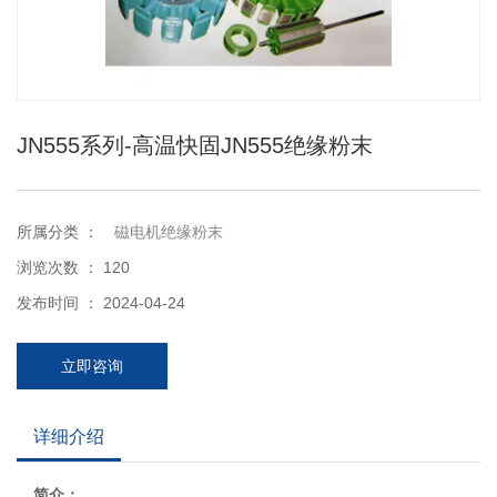
JN555系列-高温快固JN555绝缘粉末
所属分类 ：
磁电机绝缘粉末
浏览次数 ：
120
发布时间 ： 2024-04-24
立即咨询
详细介绍
简介：